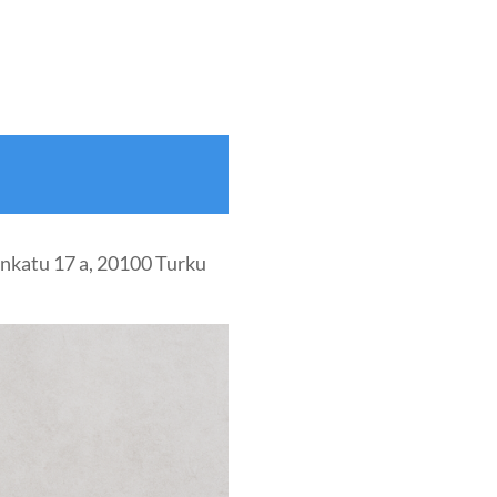
nkatu 17 a, 20100 Turku